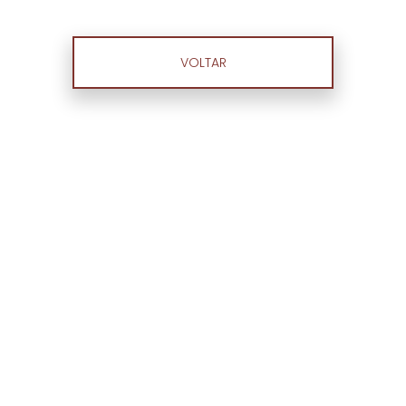
VOLTAR