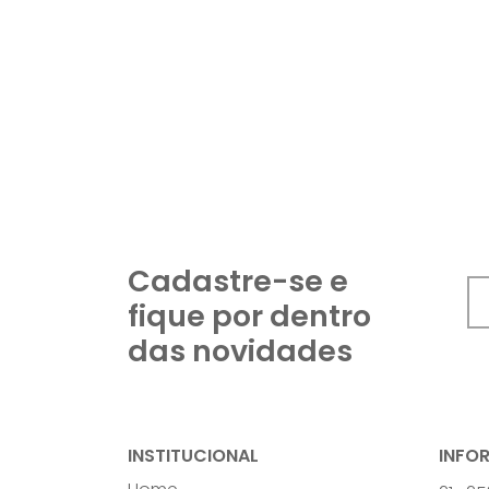
Cadastre-se e
fique por dentro
das novidades
INSTITUCIONAL
INFO