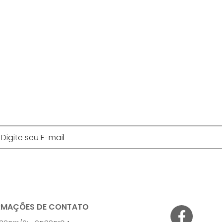
Digite se
RMAÇÕES DE CONTATO