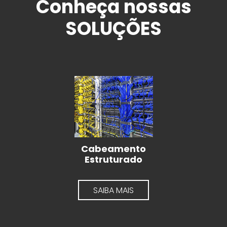
Conheça nossas
SOLUÇÕES
Cabeamento
Estruturado
SAIBA MAIS