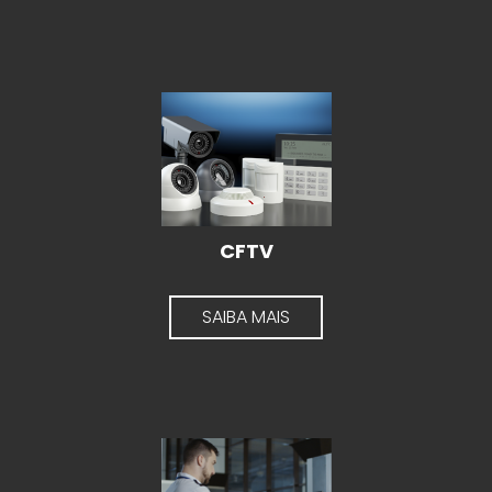
CFTV
SAIBA MAIS