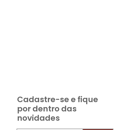
Cadastre-se e fique
por dentro das
novidades