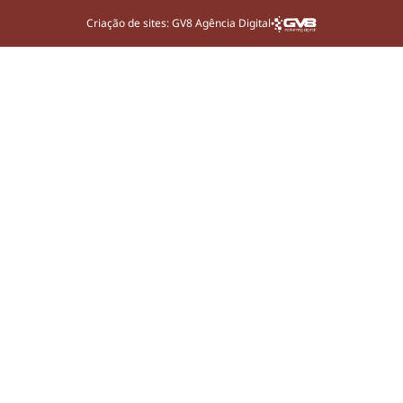
Criação de sites: GV8 Agência Digital