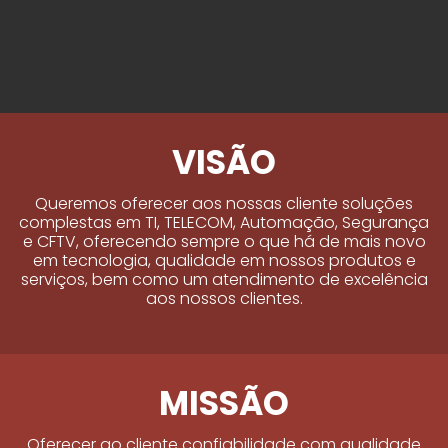
VISÃO
Queremos oferecer aos nossas cliente soluções
complestas em TI, TELECOM, Automação, Segurança
e CFTV, oferecendo sempre o que há de mais novo
em tecnologia, qualidade em nossos produtos e
serviços, bem como um atendimento de excelência
aos nossos clientes.
MISSÃO
Oferecer ao cliente confiabilidade com qualidade