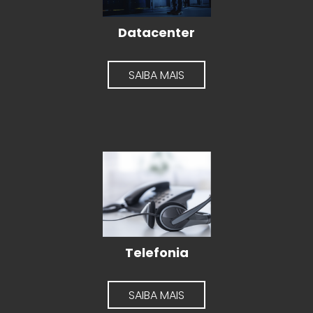
Datacenter
SAIBA MAIS
Telefonia
SAIBA MAIS