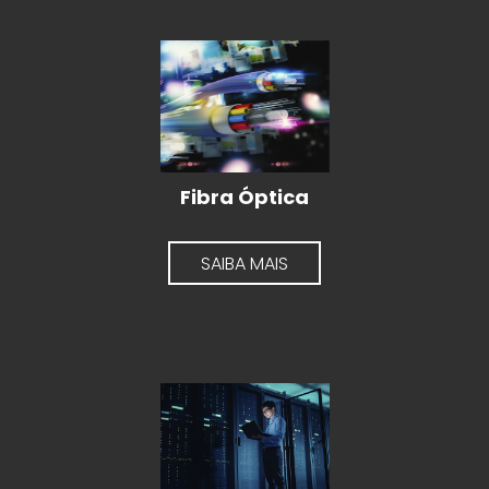
Fibra Óptica
SAIBA MAIS