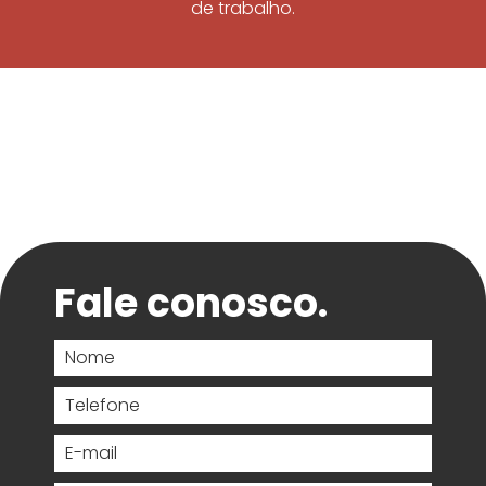
de trabalho.
Fale conosco.
Nome
Telefone
E-mail