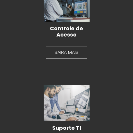
Controle de
Acesso
SAIBA MAIS
Suporte TI