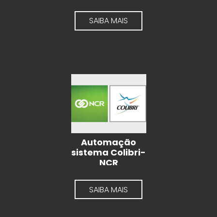
SAIBA MAIS
Automação
sistema Colibri-
NCR
SAIBA MAIS