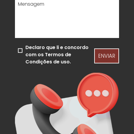
Mensagem
Declaro que li e concordo
com os
Termos de
ENVIAR
Condições de uso.