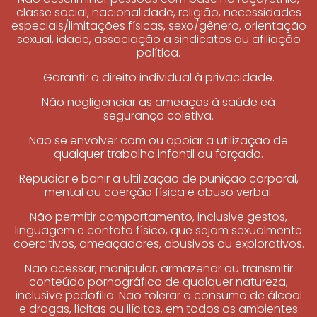
classe social, nacionalidade, religião, necessidades
especiais/limitações físicas, sexo/gênero, orientação
sexual, idade, associação a sindicatos ou afiliação
política.
Garantir o direito individual à privacidade.
Não negligenciar as ameaças à saúde eà
segurança coletiva.
Não se envolver com ou apoiar a utilização de
qualquer trabalho infantil ou forçado.
Repudiar e banir a ultilização de punição corporal,
mental ou coerção física e abuso verbal.
Não permitir comportamento, inclusive gestos,
linguagem e contato físico, que sejam sexualmente
coercitivos, ameaçadores, abusivos ou explorativos.
Não acessar, manipular, armazenar ou transmitir
conteúdo pornográfico de qualquer natureza,
inclusive pedofilia. Não tolerar o consumo de álcool
e drogas, lícitas ou ilícitas, em todos os ambientes