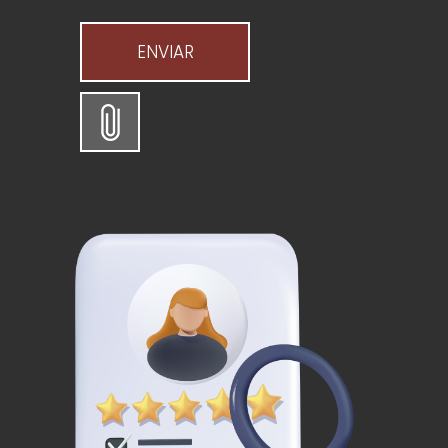
ENVIAR