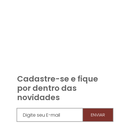
Cadastre-se e fique
por dentro das
novidades
ENVIAR
Digite seu E-mail